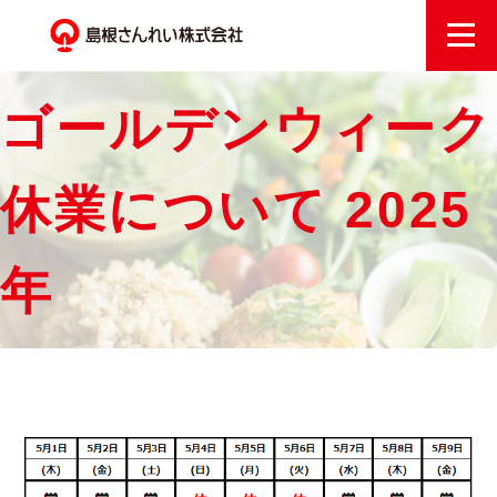
ゴールデンウィーク
休業について 2025
年