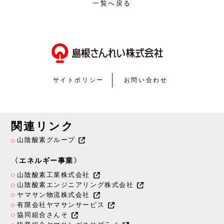
一覧へ戻る
サイトポリシー
お問い合わせ
関連リンク
山陰酸素グループ
〈エネルギー事業〉
山陰酸素工業株式会社
山陰酸素エンジニアリング株式会社
ヤマサン物流株式会社
有限会社ヤマサンサービス
協同組合さんそ