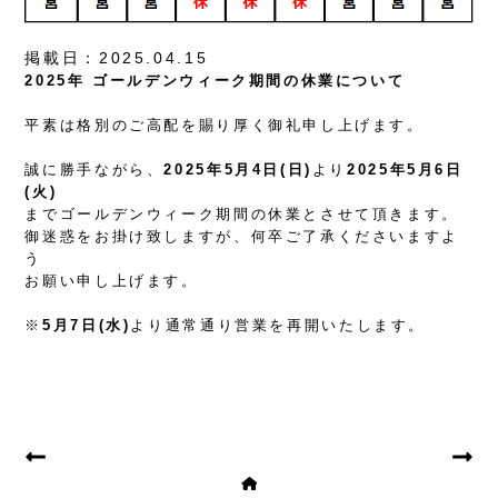
掲載日：2025.04.15
2025年 ゴールデンウィーク期間の休業について
平素は格別のご高配を賜り厚く御礼申し上げます。
誠に勝手ながら、
2025年5月4日(日)
より
2025年5月6日
(火)
までゴールデンウィーク期間の休業とさせて頂きます。
御迷惑をお掛け致しますが、何卒ご了承くださいますよ
う
お願い申し上げます。
※
5月7日(水)
より通常通り営業を再開いたします。