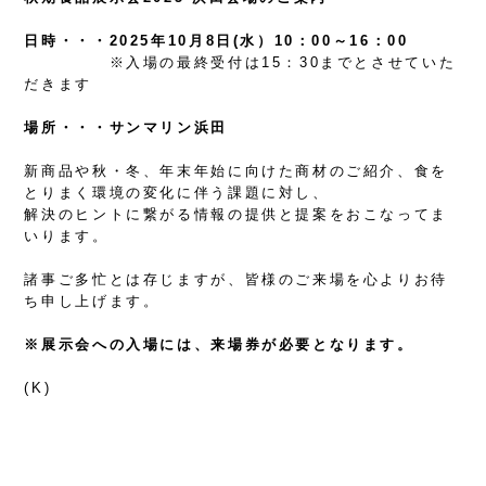
日時・・・2025年10月8日(水）10：00～16：00
※入場の最終受付は15：30までとさせていた
だきます
場所・・・サンマリン浜田
新商品や秋・冬、年末年始に向けた商材のご紹介、食を
とりまく環境の変化に伴う課題に対し、
解決のヒントに繋がる情報の提供と提案をおこなってま
いります。
諸事ご多忙とは存じますが、皆様の
ご来場を心よりお待
ち申し上げます。
※展示会への入場には、来場券が必要となります。
(K)