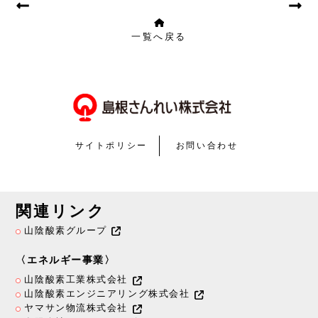
一覧へ戻る
サイトポリシー
お問い合わせ
関連リンク
山陰酸素グループ
〈エネルギー事業〉
山陰酸素工業株式会社
山陰酸素エンジニアリング株式会社
ヤマサン物流株式会社