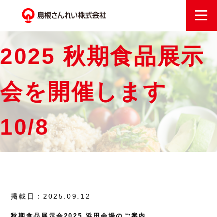
2025 秋期食品展示
会を開催します
10/8
掲載日：2025.09.12
秋期食品展示会2025 浜田会場のご案内